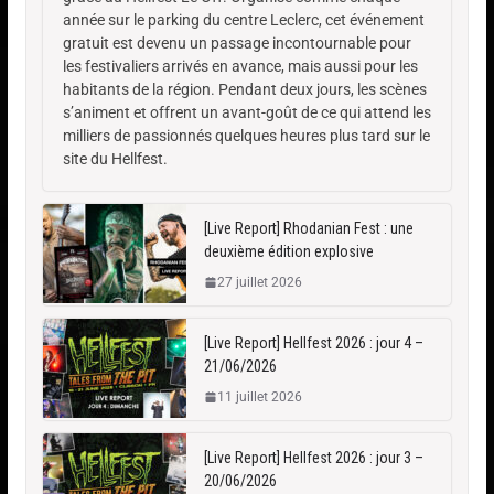
année sur le parking du centre Leclerc, cet événement
gratuit est devenu un passage incontournable pour
les festivaliers arrivés en avance, mais aussi pour les
habitants de la région. Pendant deux jours, les scènes
s’animent et offrent un avant-goût de ce qui attend les
milliers de passionnés quelques heures plus tard sur le
site du Hellfest.
[Live Report] Rhodanian Fest : une
deuxième édition explosive
27 juillet 2026
[Live Report] Hellfest 2026 : jour 4 –
21/06/2026
11 juillet 2026
[Live Report] Hellfest 2026 : jour 3 –
20/06/2026