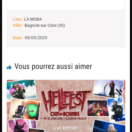
Lieu :
LA MOBA
Ville :
Bagnols-sur-Cèze (30)
Date :
09/05/2025
Vous pourrez aussi aimer