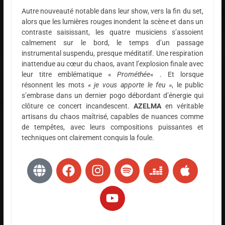
Autre nouveauté notable dans leur show, vers la fin du set,
alors que les lumières rouges inondent la scène et dans un
contraste saisissant, les quatre musiciens s’assoient
calmement sur le bord, le temps d’un passage
instrumental suspendu, presque méditatif. Une respiration
inattendue au cœur du chaos, avant l’explosion finale avec
leur titre emblématique «
Prométhée
« . Et lorsque
résonnent les mots
« je vous apporte le feu »
, le public
s’embrase dans un dernier pogo débordant d’énergie qui
clôture ce concert incandescent.
AZELMA
en véritable
artisans du chaos maîtrisé, capables de nuances comme
de tempêtes, avec leurs compositions puissantes et
techniques ont clairement conquis la foule.