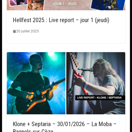
Hellfest 2025 : Live report – jour 1 (jeudi)
20 juillet 2025
Klone + Septaria – 30/01/2026 – La Moba –
Bagnols-sur-Cèze