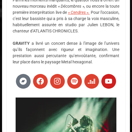
nouveau morceau inédit
« Décombres »,
ou encore la toute
première interprétation live de
« Cendres ».
Pour l’occasion,
c’est leur bassiste qui a pris à sa charge la voix masculine,
habituellement assurée en studio par Julien LEBON, le
chanteur d’ATLANTIS CHRONICLES.
GRAVITY
a livré un concert dense à l’image de l’univers
qu’ils façonnent avec rigueur et imagination. Une
prestation aussi percutante qu’envoûtante, confirmant
leur place dans le paysage Metal hexagonal.