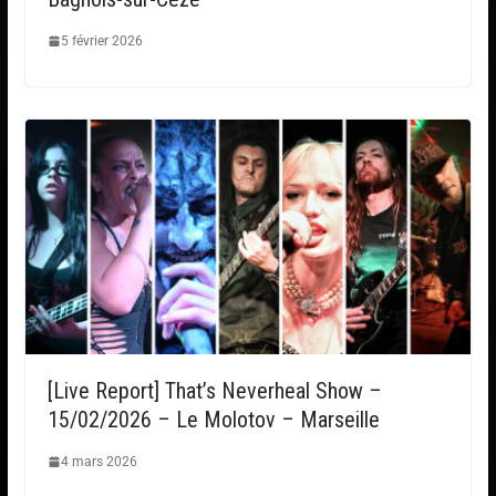
5 février 2026
[Live Report] That’s Neverheal Show –
15/02/2026 – Le Molotov – Marseille
4 mars 2026