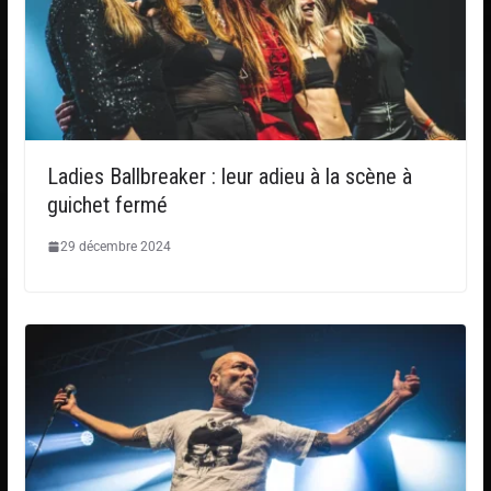
Ladies Ballbreaker : leur adieu à la scène à
guichet fermé
29 décembre 2024