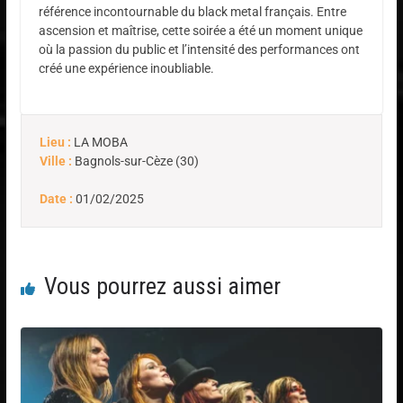
référence incontournable du black metal français. Entre
ascension et maîtrise, cette soirée a été un moment unique
où la passion du public et l’intensité des performances ont
créé une expérience inoubliable.
Lieu :
LA MOBA
Ville :
Bagnols-sur-Cèze (30)
Date :
01/02/2025
Vous pourrez aussi aimer