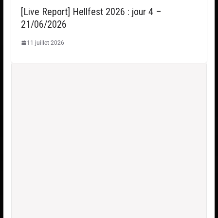
[Live Report] Hellfest 2026 : jour 4 –
21/06/2026
11 juillet 2026