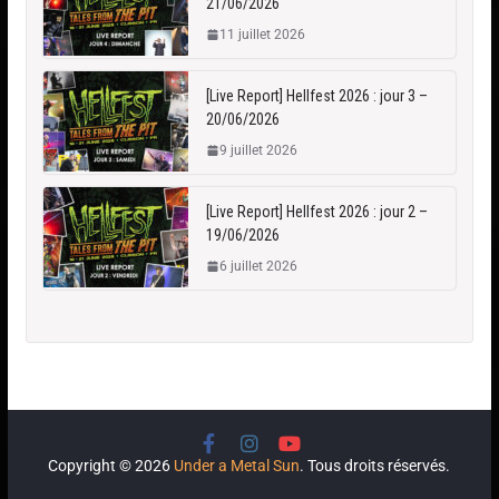
21/06/2026
11 juillet 2026
[Live Report] Hellfest 2026 : jour 3 –
20/06/2026
9 juillet 2026
[Live Report] Hellfest 2026 : jour 2 –
19/06/2026
6 juillet 2026
Copyright © 2026
Under a Metal Sun
. Tous droits réservés.