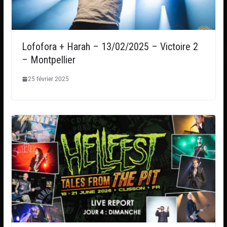
Lofofora + Harah – 13/02/2025 – Victoire 2
– Montpellier
25 février 2025