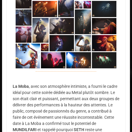
La Moba
, avec son atmosphère intimiste, a fourni le cadre
idéal pour cette soirée dédiée au Metal plutôt sombre. Le
son était clair et puissant, permettant aux deux groupes de
délivrer des performances à la hauteur des attentes. Le
public, composé de passionnés du genre, a contribué à
faire de cet événement une réussite incontestable. Cette
date à La Moba a confirmé tout le potentiel de
MUNDILFARI
et rappelé pourquoi
SETH
reste une