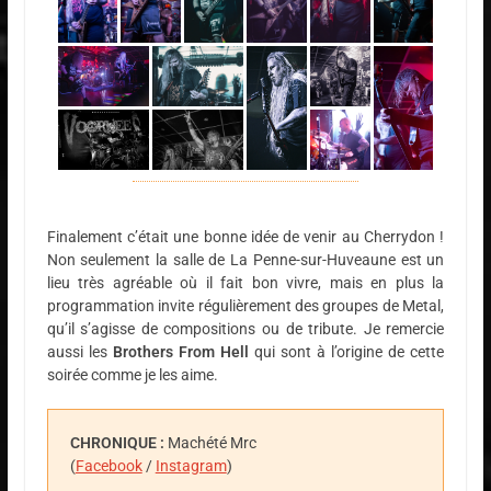
Finalement c’était une bonne idée de venir au Cherrydon !
Non seulement la salle de La Penne-sur-Huveaune est un
lieu très agréable où il fait bon vivre, mais en plus la
programmation invite régulièrement des groupes de Metal,
qu’il s’agisse de compositions ou de tribute. Je remercie
aussi les
Brothers From Hell
qui sont à l’origine de cette
soirée comme je les aime.
CHRONIQUE :
Machété Mrc
(
Facebook
/
Instagram
)