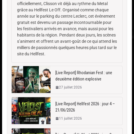
officiellement, Clisson vit déjà au rythme du Metal
grâce au Hellfest Le Off. Organisé comme chaque
année sur le parking du centre Leclerc, cet événement
gratuit est devenu un passage incontournable pour
les festivaliers arrivés en avance, mais aussi pour les
habitants de la région. Pendant deux jours, les scènes
s’animent et offrent un avant-goût de ce qui attend les
milliers de passionnés quelques heures plus tard sur le
site du Hellfest.
[Live Report] Rhodanian Fest : une
deuxième édition explosive
27 juillet 2026
[Live Report] Hellfest 2026 : jour 4 –
21/06/2026
11 juillet 2026