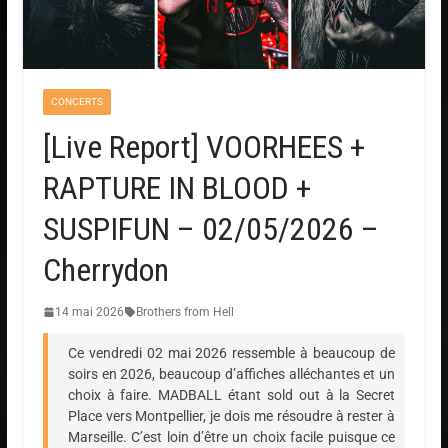
CONCERTS
[Live Report] VOORHEES +
RAPTURE IN BLOOD +
SUSPIFUN – 02/05/2026 –
Cherrydon
14 mai 2026
Brothers from Hell
Ce vendredi 02 mai 2026 ressemble à beaucoup de
soirs en 2026, beaucoup d’affiches alléchantes et un
choix à faire. MADBALL étant sold out à la Secret
Place vers Montpellier, je dois me résoudre à rester à
Marseille. C’est loin d’être un choix facile puisque ce