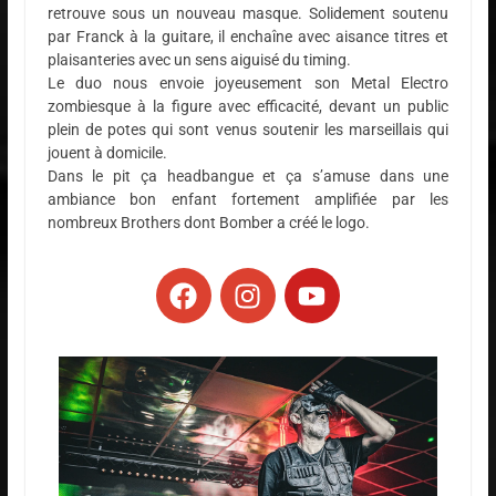
retrouve sous un nouveau masque. Solidement soutenu
par Franck à la guitare, il enchaîne avec aisance titres et
plaisanteries avec un sens aiguisé du timing.
Le duo nous envoie joyeusement son Metal Electro
zombiesque à la figure avec efficacité, devant un public
plein de potes qui sont venus soutenir les marseillais qui
jouent à domicile.
Dans le pit ça headbangue et ça s’amuse dans une
ambiance bon enfant fortement amplifiée par les
nombreux Brothers dont Bomber a créé le logo.