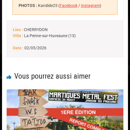
PHOTOS :
Kandide25 (
Facebook
/
Instagram
)
Lieu :
CHERRYDON
Ville :
La Penne-sur-Huveaune (13)
Date :
02/05/2026
Vous pourrez aussi aimer