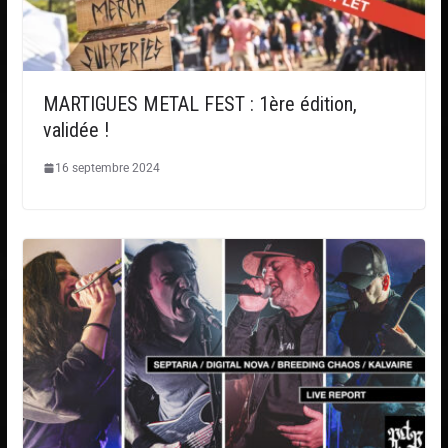
MARTIGUES METAL FEST : 1ère édition,
validée !
16 septembre 2024