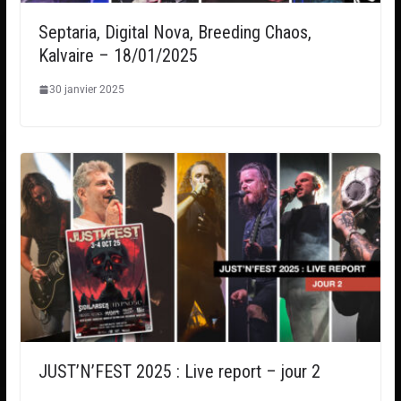
Septaria, Digital Nova, Breeding Chaos,
Kalvaire – 18/01/2025
30 janvier 2025
JUST’N’FEST 2025 : Live report – jour 2