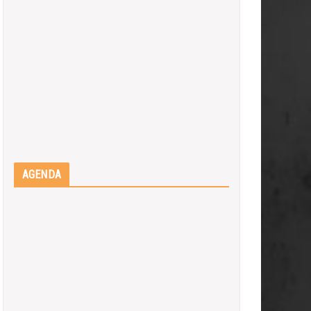
AGENDA