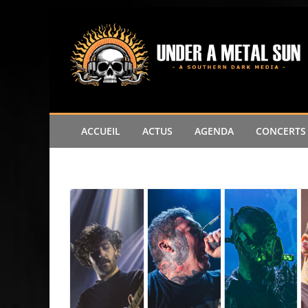
ACCUEIL
ACTUS
AGENDA
CONCERTS