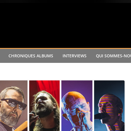
CHRONIQUES ALBUMS
INTERVIEWS
QUI SOMMES-NOU