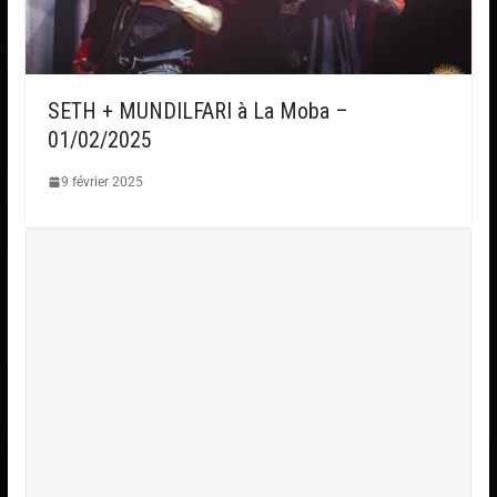
SETH + MUNDILFARI à La Moba –
01/02/2025
9 février 2025