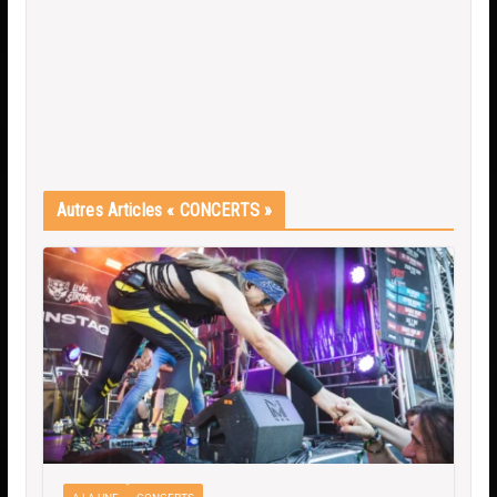
Autres Articles « CONCERTS »