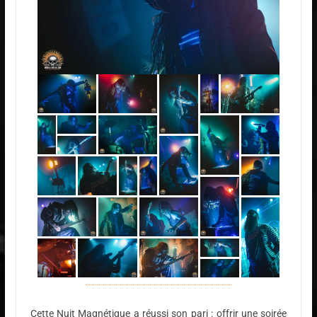
Cette Nuit Magnétique a réussi son pari : offrir une soirée