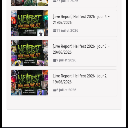
27 juillet 2026
[Live Report] Hellfest 2026 : jour 4 –
21/06/2026
11 juillet 2026
[Live Report] Hellfest 2026 : jour 3 –
20/06/2026
9 juillet 2026
[Live Report] Hellfest 2026 : jour 2 –
19/06/2026
6 juillet 2026