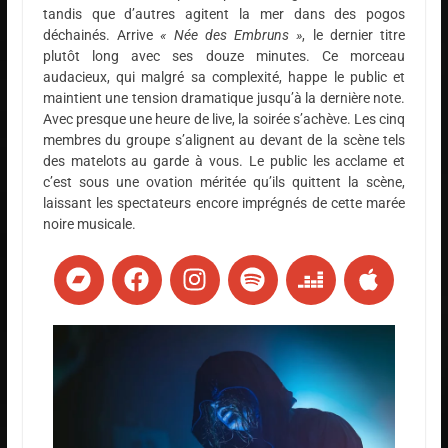
tandis que d’autres agitent la mer dans des pogos
déchainés. Arrive
« Née des Embruns »
, le dernier titre
plutôt long avec ses douze minutes. Ce morceau
audacieux, qui malgré sa complexité, happe le public et
maintient une tension dramatique jusqu’à la dernière note.
Avec presque une heure de live, la soirée s’achève. Les cinq
membres du groupe s’alignent au devant de la scène tels
des matelots au garde à vous. Le public les acclame et
c’est sous une ovation méritée qu’ils quittent la scène,
laissant les spectateurs encore imprégnés de cette marée
noire musicale.