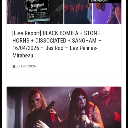
[Live Report] BLACK BOMB A + STONE
HORNS + DISSOCIATED + SANGHAM –
16/04/2026 – Jas’Rod – Les Pennes-
Mirabeau
30 avril 2026