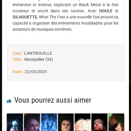
immersive et intense, explorant un Black Metal à la fois
novateur et ancré dans ses racines. Avec
HOULE
et
SILHOUETTE
, What The Fest a une nouvelle fois prouvé sa
capacité à organiser des événements inoubliables pour les
amateurs de musiques extrêmes.
Lieu :
L'ANTIROUILLE
Ville :
Montpellier (34)
Date :
22/03/2025
Vous pourrez aussi aimer