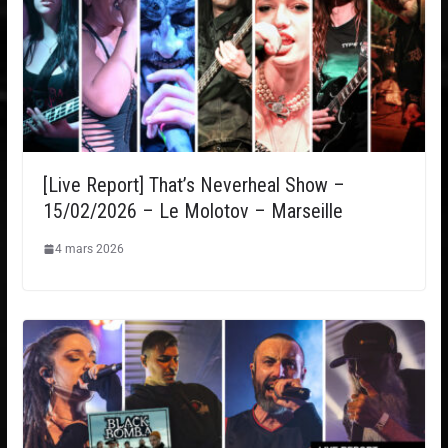
[Live Report] That’s Neverheal Show –
15/02/2026 – Le Molotov – Marseille
4 mars 2026