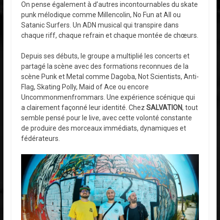
On pense également à d’autres incontournables du skate
punk mélodique comme Millencolin, No Fun at All ou
Satanic Surfers. Un ADN musical qui transpire dans
chaque riff, chaque refrain et chaque montée de chœurs.
Depuis ses débuts, le groupe a multiplié les concerts et
partagé la scène avec des formations reconnues de la
scène Punk et Metal comme Dagoba, Not Scientists, Anti-
Flag, Skating Polly, Maid of Ace ou encore
Uncommonmenfrommars. Une expérience scénique qui
a clairement façonné leur identité. Chez
SALVATION
, tout
semble pensé pour le live, avec cette volonté constante
de produire des morceaux immédiats, dynamiques et
fédérateurs.