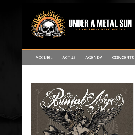
ACCUEIL
ACTUS
AGENDA
CONCERTS