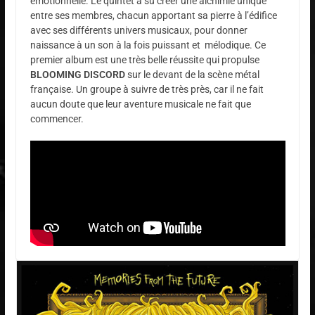
émotionnelle. Le quintet a su créer une alchimie unique
entre ses membres, chacun apportant sa pierre à l’édifice
avec ses différents univers musicaux, pour donner
naissance à un son à la fois puissant et mélodique. Ce
premier album est une très belle réussite qui propulse
BLOOMING DISCORD
sur le devant de la scène métal
française. Un groupe à suivre de très près, car il ne fait
aucun doute que leur aventure musicale ne fait que
commencer.