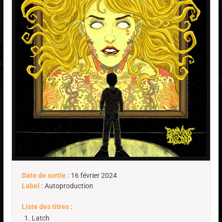
Date de sortie :
16 février 2024
Label :
Autoproduction
Liste des titres :
Latch