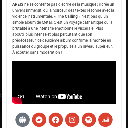
AREIS
ne se contente pas d’écrire de la musique : il crée un
univers immersif, où la noirceur des textes résonne avec la
violence instrumentale. «
The Calling
» n’est pas qu’un
simple album de Metal. C’est un voyage cathartique où la
brutalité à une intensité émotionnelle viscérale. Plus
abouti, plus intense et plus percutant que son
prédécesseur, ce deuxième album confirme la montée en
puissance du groupe et le propulse à un niveau supérieur.
À écouter sans modération !