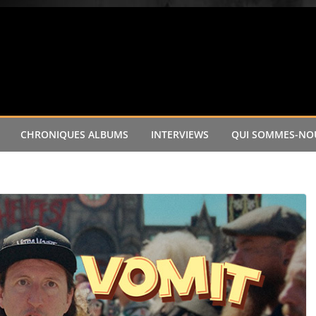
CHRONIQUES ALBUMS
INTERVIEWS
QUI SOMMES-NOU