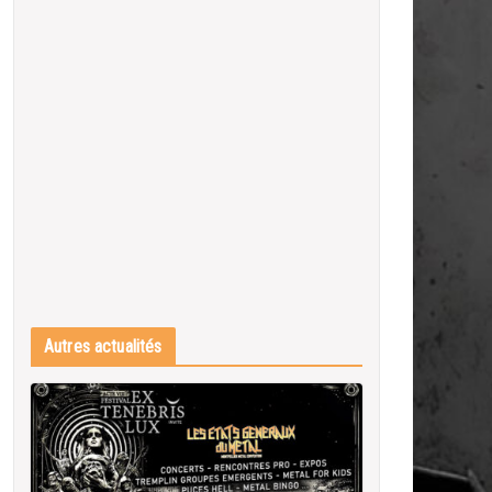
Autres actualités