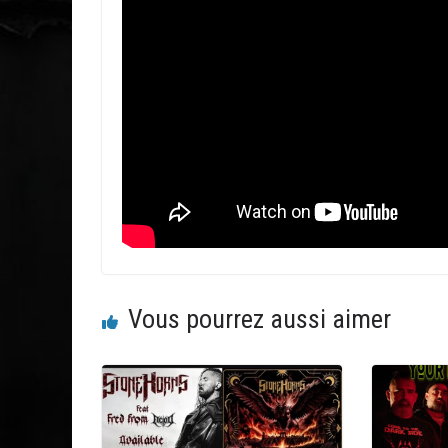
Vous pourrez aussi aimer