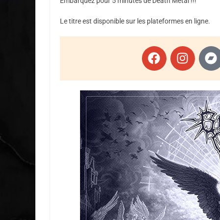
Embarquez pour 5 minutes de Death Metal !!!
Le titre est disponible sur les plateformes en ligne.