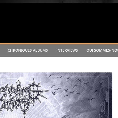
CHRONIQUES ALBUMS
INTERVIEWS
QUI SOMMES-NOU