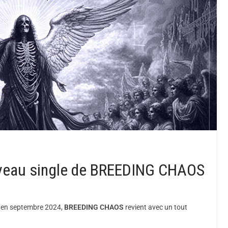
ouveau single de BREEDING CHAOS
en septembre 2024,
BREEDING CHAOS
revient avec un tout