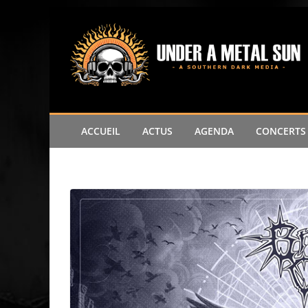
ACCUEIL
ACTUS
AGENDA
CONCERTS