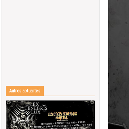
Autres actualités