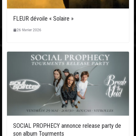
FLEUR dévoile « Solaire »
26 février 2026
SOCIAL PROPHECY annonce release party de
son album Tourments