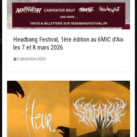
Headbang Festival, 1ère édition au 6MIC d’Aix
les 7 et 8 mars 2026
2 décembre 2025