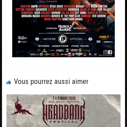
Vous pourrez aussi aimer