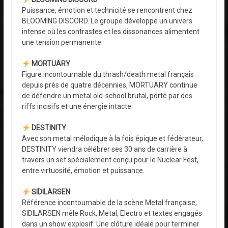
Puissance, émotion et technicité se rencontrent chez
BLOOMING DISCORD. Le groupe développe un univers
intense où les contrastes et les dissonances alimentent
une tension permanente.
MORTUARY
Figure incontournable du thrash/death metal français
depuis près de quatre décennies, MORTUARY continue
de défendre un metal old-school brutal, porté par des
riffs incisifs et une énergie intacte.
DESTINITY
Avec son metal mélodique à la fois épique et fédérateur,
DESTINITY viendra célébrer ses 30 ans de carrière à
travers un set spécialement conçu pour le Nuclear Fest,
entre virtuosité, émotion et puissance.
SIDILARSEN
Référence incontournable de la scène Metal française,
SIDILARSEN mêle Rock, Metal, Electro et textes engagés
dans un show explosif. Une clôture idéale pour terminer