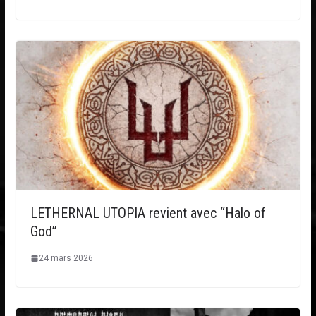
LETHERNAL UTOPIA revient avec “Halo of
God”
24 mars 2026