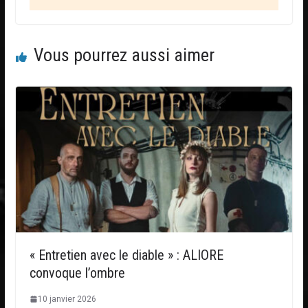
Vous pourrez aussi aimer
« Entretien avec le diable » : ALIORE
convoque l’ombre
10 janvier 2026