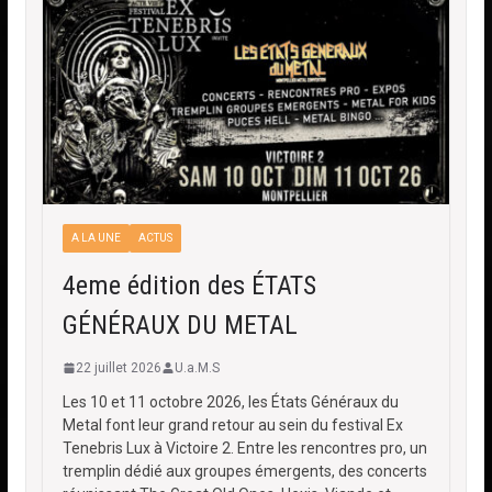
A LA UNE
ACTUS
4eme édition des ÉTATS
GÉNÉRAUX DU METAL
22 juillet 2026
U.a.M.S
Les 10 et 11 octobre 2026, les États Généraux du
Metal font leur grand retour au sein du festival Ex
Tenebris Lux à Victoire 2. Entre les rencontres pro, un
tremplin dédié aux groupes émergents, des concerts