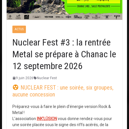
ACTUS
Nuclear Fest #3 : la rentrée
Metal se prépare à Chanac le
12 septembre 2026
9 juin 2026
Nuclear Fest
NUCLEAR FEST : une soirée, six groupes,
aucune concession
Préparez-vous à faire le plein d’énergie version Rock &
Metal !
L’association
INK’LÜSION
vous donne rendez-vous pour
une soirée placée sous le signe des riffs acérés, de la