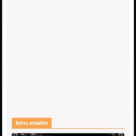
Autres actualités