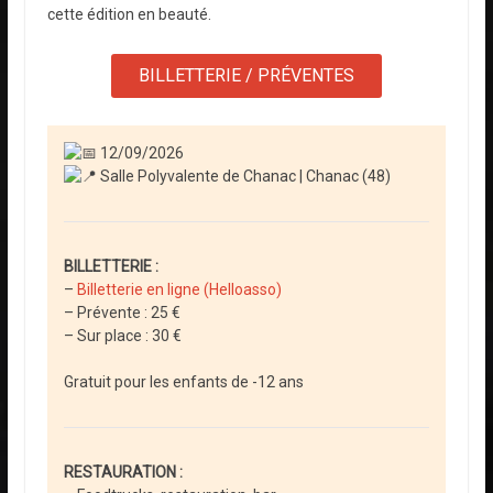
cette édition en beauté.
BILLETTERIE / PRÉVENTES
12/09/2026
Salle Polyvalente de Chanac | Chanac (48)
BILLETTERIE :
–
Billetterie en ligne (Helloasso)
– Prévente : 25 €
– Sur place : 30 €
Gratuit pour les enfants de -12 ans
RESTAURATION :