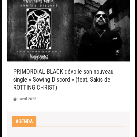
PRIMORDIAL BLACK dévoile son nouveau
single « Sowing Discord » (feat. Sakis de
ROTTING CHRIST)
1 avril 2025
AGENDA