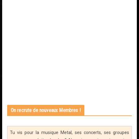
On recrute de nouveaux Membres !
Tu vis pour la musique Metal, ses concerts, ses groupes