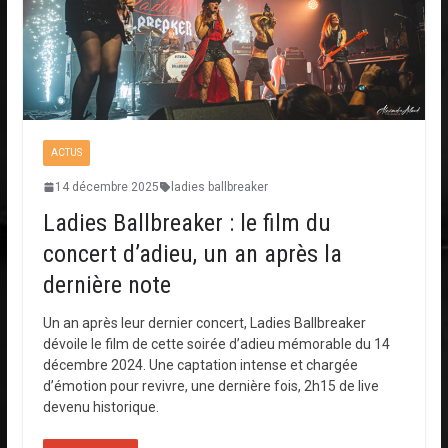
ACTUS
14 décembre 2025
ladies ballbreaker
Ladies Ballbreaker : le film du
concert d’adieu, un an après la
dernière note
Un an après leur dernier concert, Ladies Ballbreaker
dévoile le film de cette soirée d’adieu mémorable du 14
décembre 2024. Une captation intense et chargée
d’émotion pour revivre, une dernière fois, 2h15 de live
devenu historique.