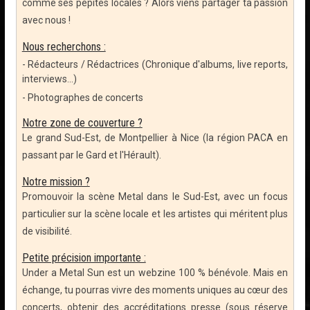
comme ses pépites locales ? Alors viens partager ta passion
avec nous !
Nous recherchons :
- Rédacteurs / Rédactrices (Chronique d'albums, live reports,
interviews...)
- Photographes de concerts
Notre zone de couverture ?
Le grand Sud-Est, de Montpellier à Nice (la région PACA en
passant par le Gard et l'Hérault).
Notre mission ?
Promouvoir la scène Metal dans le Sud-Est, avec un focus
particulier sur la scène locale et les artistes qui méritent plus
de visibilité.
Petite précision importante :
Under a Metal Sun est un webzine 100 % bénévole. Mais en
échange, tu pourras vivre des moments uniques au cœur des
concerts, obtenir des accréditations presse (sous réserve