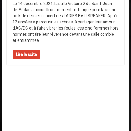
Le 14 décembre 2024, la salle Victoire 2 de Saint-Jean-
de-Védas a accueilli un moment historique pour la scène
rock : le dernier concert des LADIES BALLBREAKER. Après
12 années à parcourir les scènes, à partager leur amour
d’AC/DC et à faire vibrer les foules, ces cinq femmes hors
normes ont tiré leur révérence devant une salle comble
et enflammée.
Lire la suite