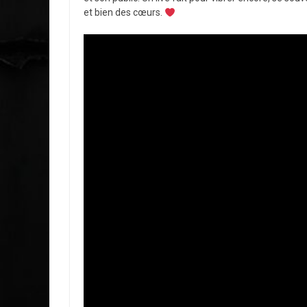
et bien des cœurs.