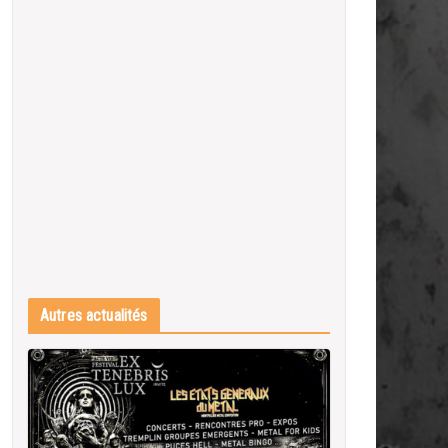
Autres actualités