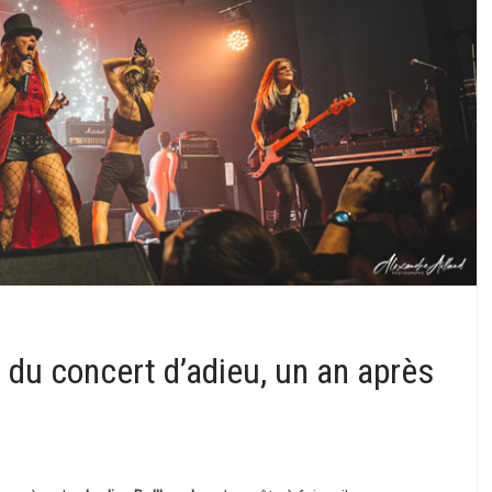
m du concert d’adieu, un an après