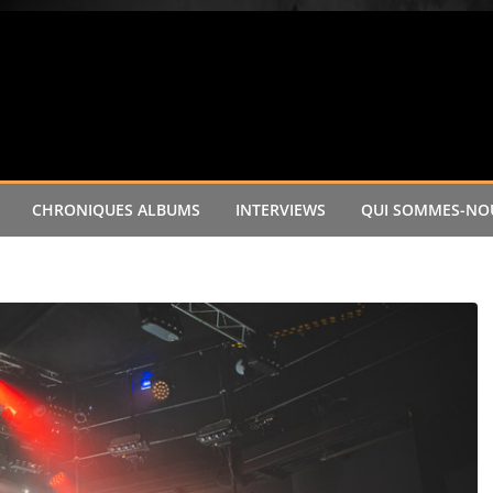
CHRONIQUES ALBUMS
INTERVIEWS
QUI SOMMES-NOU