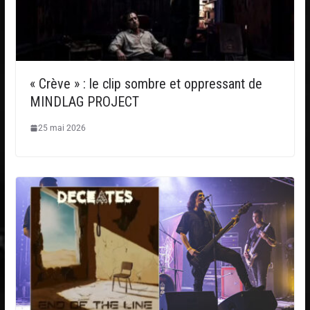
« Crève » : le clip sombre et oppressant de
MINDLAG PROJECT
25 mai 2026