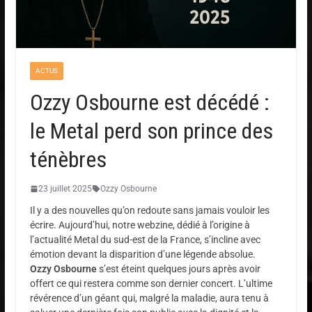
ACTUS
Ozzy Osbourne est décédé :
le Metal perd son prince des
ténèbres
23 juillet 2025
Ozzy Osbourne
Il y a des nouvelles qu’on redoute sans jamais vouloir les
écrire. Aujourd’hui, notre webzine, dédié à l’origine à
l’actualité Metal du sud-est de la France, s’incline avec
émotion devant la disparition d’une légende absolue.
Ozzy Osbourne
s’est éteint quelques jours après avoir
offert ce qui restera comme son dernier concert. L’ultime
révérence d’un géant qui, malgré la maladie, aura tenu à