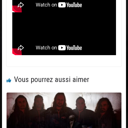
Vous pourrez aussi aimer