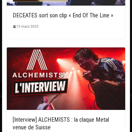
DECEATES sort son clip « End Of The Line »
15 mars 2025
[Interview] ALCHEMISTS : la claque Metal
venue de Suisse