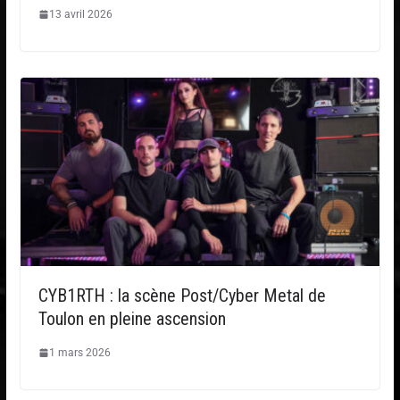
13 avril 2026
CYB1RTH : la scène Post/Cyber Metal de
Toulon en pleine ascension
1 mars 2026