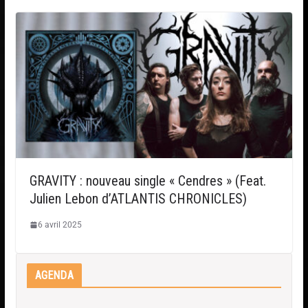
GRAVITY : nouveau single « Cendres » (Feat.
Julien Lebon d’ATLANTIS CHRONICLES)
6 avril 2025
AGENDA