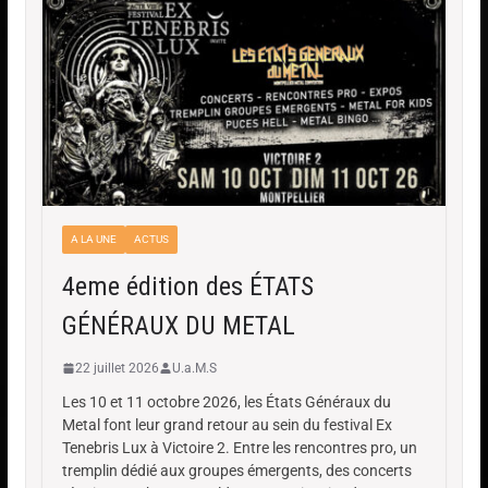
A LA UNE
ACTUS
4eme édition des ÉTATS
GÉNÉRAUX DU METAL
22 juillet 2026
U.a.M.S
Les 10 et 11 octobre 2026, les États Généraux du
Metal font leur grand retour au sein du festival Ex
Tenebris Lux à Victoire 2. Entre les rencontres pro, un
tremplin dédié aux groupes émergents, des concerts