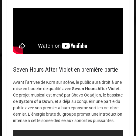
Seven Hours After Violet en première partie
Avant l’arrivée de Korn sur scène, le public aura droit à une
mise en bouche de qualité avec
Seven Hours After Violet
.
Ce projet musical est mené par Shavo Odadjian, le bassiste
de
System of a Down
, et a déjà su conquérir une partie du
public avec son premier album éponyme sorti en octobre
dernier. L’énergie brute du groupe promet une introduction
intense à cette soirée dédiée aux sonorités puissantes.