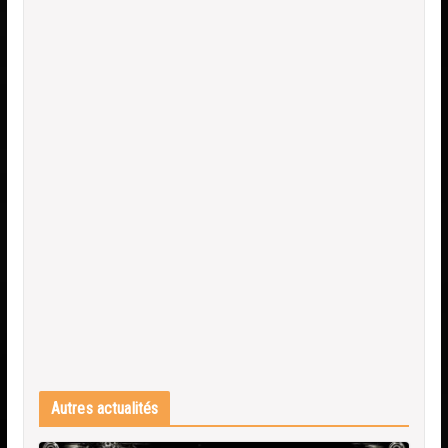
Autres actualités