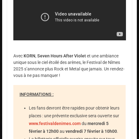
Avec
KORN
,
Seven Hours After Violet
et une ambiance
unique sous le ciel étoilé des arènes, le Festival de Nîmes
2025 s’annonce plus Rock et Metal que jamais. Un rendez-
vous à ne pas manquer !
INFORMATIONS :
Les fans devront être rapides pour obtenir leurs
places : une prévente exclusive sera ouverte sur
www.festivaldenimes.com
du
mercredi 5
février à 12h00
au
vendredi 7 février à 10h00
.