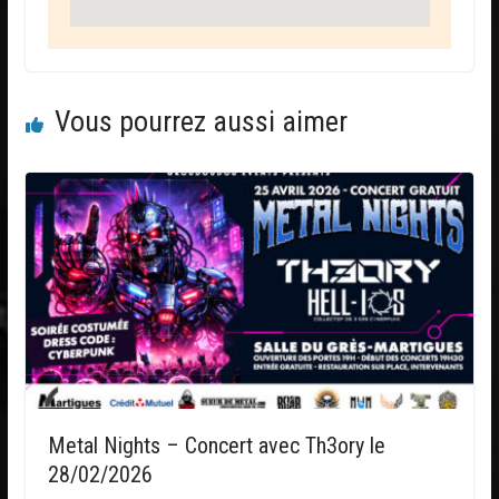
Vous pourrez aussi aimer
Metal Nights – Concert avec Th3ory le
28/02/2026