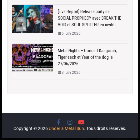
[Live Report] Release party de
SOCIAL PROPHECY avec BREAK THE
VOID et SOUL SPLITTER en invités
6 juin 2026
Metal Nights – Concert Kaagorah,
Tigerleech et Year of the dog le
27/06/2026
3 juin 2026
Copyright © 2026
Under a Metal Sun
. Tous droits réservés.