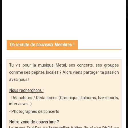
On recrute de nouveaux Membres !
Tu vis pour la musique Metal, ses concerts, ses groupes
comme ses pépites locales ? Alors viens partager ta passion
avec nous !
Nous recherchons :
- Rédacteurs / Rédactrices (Chronique d'albums, live reports,
interviews...)
- Photographes de concerts
Notre zone de couverture ?