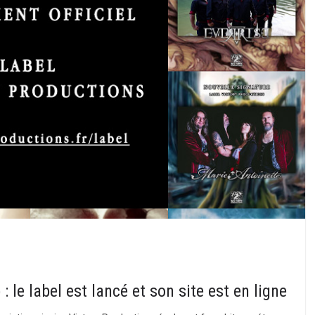
 le label est lancé et son site est en ligne