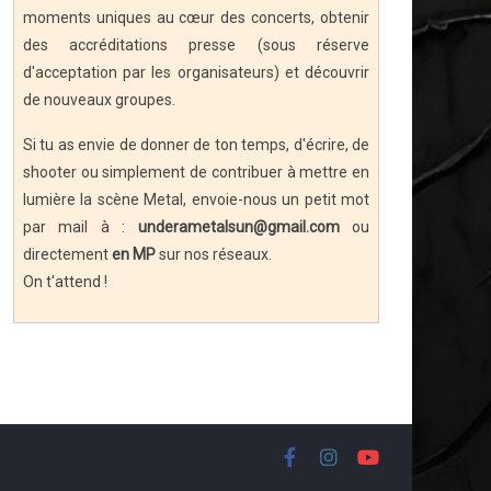
moments uniques au cœur des concerts, obtenir
des accréditations presse (sous réserve
d'acceptation par les organisateurs) et découvrir
de nouveaux groupes.
Si tu as envie de donner de ton temps, d'écrire, de
shooter ou simplement de contribuer à mettre en
lumière la scène Metal, envoie-nous un petit mot
par mail à :
underametalsun@gmail.com
ou
directement
en MP
sur nos réseaux.
On t'attend !