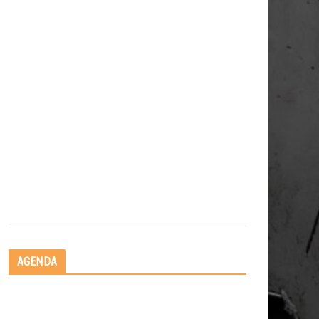
AGENDA