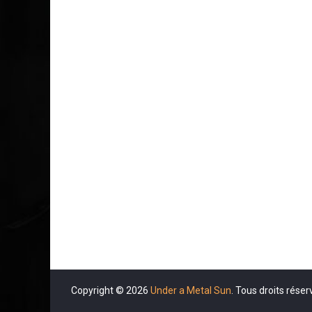
Copyright © 2026
Under a Metal Sun
. Tous droits réser