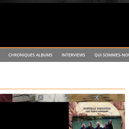
CHRONIQUES ALBUMS
INTERVIEWS
QUI SOMMES-NOU