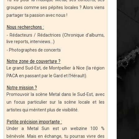
groupes comme ses pépites locales ? Alors viens
partager ta passion avec nous !
Nous recherchons :
- Rédacteurs / Rédactrices (Chronique d'albums,
live reports, interviews...)
- Photographes de concerts
Notre zone de couverture ?
Le grand Sud-Est, de Montpellier à Nice (la région
PACA en passant par le Gard et l'Hérault).
Notre mission ?
Promouvoir la scène Metal dans le Sud-Est, avec
un focus particulier sur la scène locale et les
artistes qui méritent plus de visibilité.
Petite précision importante :
Under a Metal Sun est un webzine 100 %
bénévole. Mais en échange, tu pourras vivre des