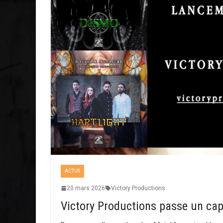
ACTUS
20 mars 2026
Victory Productions
Victory Productions passe un cap :