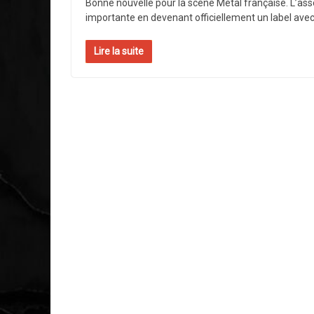
Bonne nouvelle pour la scène Metal française. L’ass
importante en devenant officiellement un label avec
Lire la suite