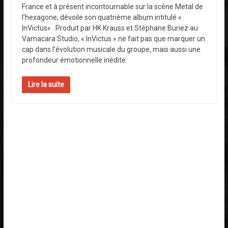
France et à présent incontournable sur la scène Metal de
l’hexagone, dévoile son quatrième album intitulé «
InVictus« . Produit par HK Krauss et Stéphane Buriez au
Vamacara Studio, « InVictus » ne fait pas que marquer un
cap dans l’évolution musicale du groupe, mais aussi une
profondeur émotionnelle inédite.
Lire la suite