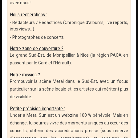
avec nous !
Nous recherchons :
- Rédacteurs / Rédactrices (Chronique d'albums, live reports,
interviews...)
- Photographes de concerts
Notre zone de couverture ?
Le grand Sud-Est, de Montpellier à Nice (la région PACA en
passant par le Gard et l'Hérault).
Notre mission ?
Promouvoir la scène Metal dans le Sud-Est, avec un focus
particulier sur la scène locale et les artistes qui méritent plus
de visibilité.
Petite précision importante :
Under a Metal Sun est un webzine 100 % bénévole. Mais en
échange, tu pourras vivre des moments uniques au cœur des
concerts, obtenir des accréditations presse (sous réserve