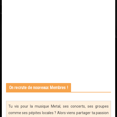
On recrute de nouveaux Membres !
Tu vis pour la musique Metal, ses concerts, ses groupes
comme ses pépites locales ? Alors viens partager ta passion