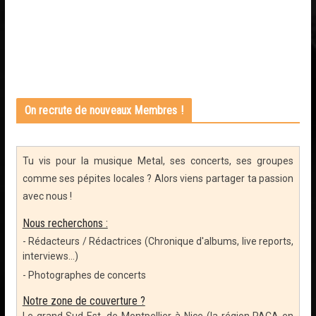
On recrute de nouveaux Membres !
Tu vis pour la musique Metal, ses concerts, ses groupes
comme ses pépites locales ? Alors viens partager ta passion
avec nous !
Nous recherchons :
- Rédacteurs / Rédactrices (Chronique d'albums, live reports,
interviews...)
- Photographes de concerts
Notre zone de couverture ?