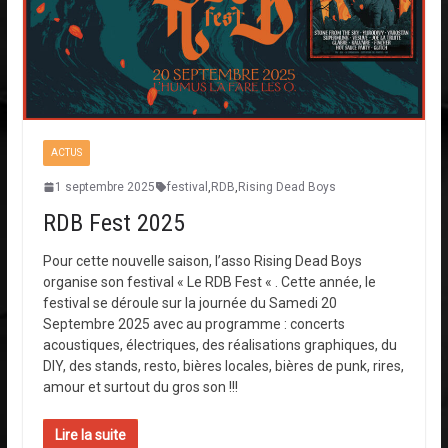
ACTUS
1 septembre 2025
festival
,
RDB
,
Rising Dead Boys
RDB Fest 2025
Pour cette nouvelle saison, l’asso Rising Dead Boys
organise son festival « Le RDB Fest « . Cette année, le
festival se déroule sur la journée du Samedi 20
Septembre 2025 avec au programme : concerts
acoustiques, électriques, des réalisations graphiques, du
DIY, des stands, resto, bières locales, bières de punk, rires,
amour et surtout du gros son !!!
Lire la suite