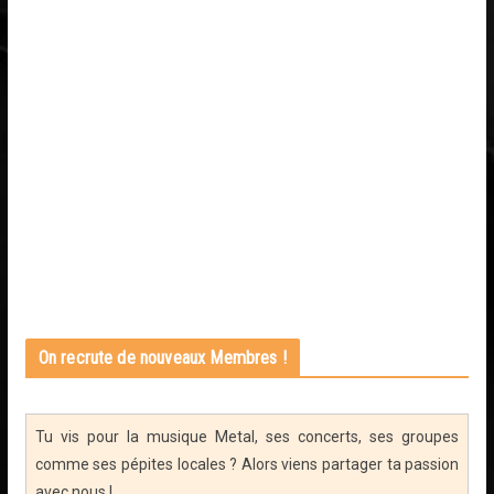
On recrute de nouveaux Membres !
Tu vis pour la musique Metal, ses concerts, ses groupes
comme ses pépites locales ? Alors viens partager ta passion
avec nous !