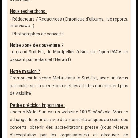
Nous recherchons :
- Rédacteurs / Rédactrices (Chronique d'albums, live reports,
interviews...)
- Photographes de concerts
Notre zone de couverture ?
Le grand Sud-Est, de Montpellier à Nice (la région PACA en
passant par le Gard et l'Hérault).
Notre mission ?
Promouvoir la scène Metal dans le Sud-Est, avec un focus
particulier sur la scène locale et les artistes qui méritent plus
de visibilité.
Petite précision importante :
Under a Metal Sun est un webzine 100 % bénévole. Mais en
échange, tu pourras vivre des moments uniques au cœur des
concerts, obtenir des accréditations presse (sous réserve
d'acceptation par les organisateurs) et découvrir de