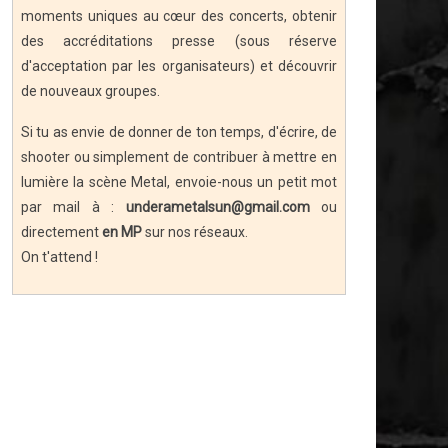
moments uniques au cœur des concerts, obtenir
des accréditations presse (sous réserve
d'acceptation par les organisateurs) et découvrir
de nouveaux groupes.
Si tu as envie de donner de ton temps, d'écrire, de
shooter ou simplement de contribuer à mettre en
lumière la scène Metal, envoie-nous un petit mot
par mail à :
underametalsun@gmail.com
ou
directement
en MP
sur nos réseaux.
On t'attend !