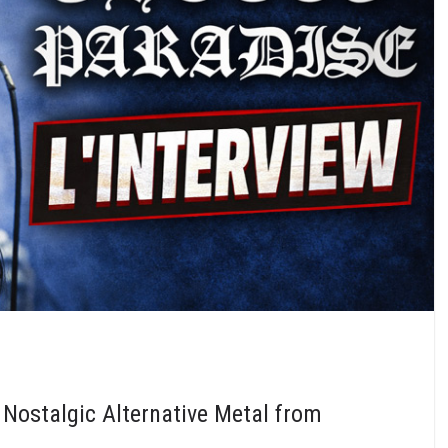
 Nostalgic Alternative Metal from