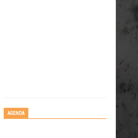
AGENDA