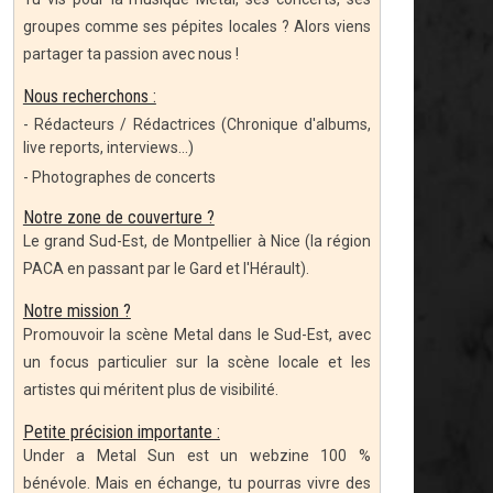
groupes comme ses pépites locales ? Alors viens
partager ta passion avec nous !
Nous recherchons :
- Rédacteurs / Rédactrices (Chronique d'albums,
live reports, interviews...)
- Photographes de concerts
Notre zone de couverture ?
Le grand Sud-Est, de Montpellier à Nice (la région
PACA en passant par le Gard et l'Hérault).
Notre mission ?
Promouvoir la scène Metal dans le Sud-Est, avec
un focus particulier sur la scène locale et les
artistes qui méritent plus de visibilité.
Petite précision importante :
Under a Metal Sun est un webzine 100 %
bénévole. Mais en échange, tu pourras vivre des