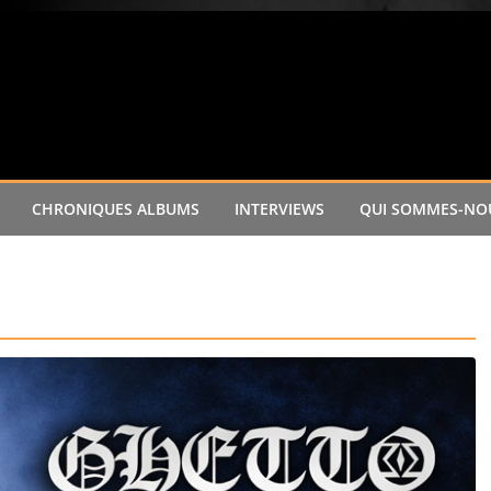
CHRONIQUES ALBUMS
INTERVIEWS
QUI SOMMES-NOU