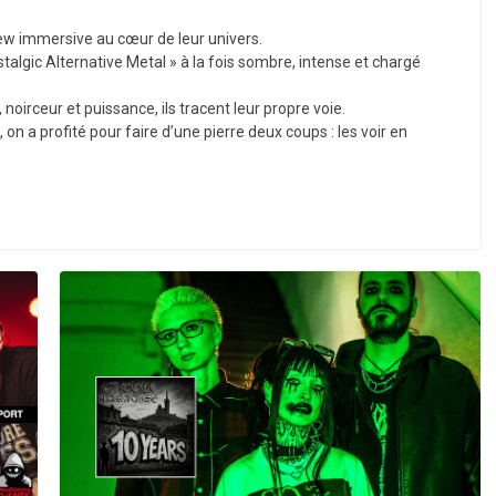
w immersive au cœur de leur univers.
talgic Alternative Metal » à la fois sombre, intense et chargé
irceur et puissance, ils tracent leur propre voie.
 on a profité pour faire d’une pierre deux coups : les voir en