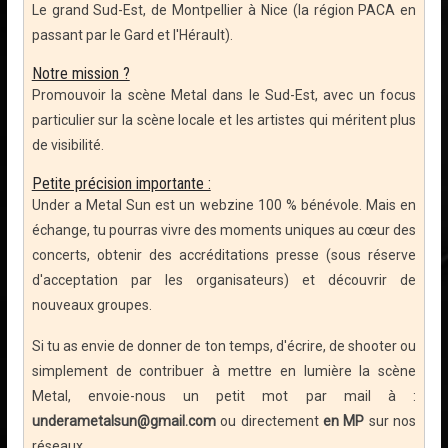
Le grand Sud-Est, de Montpellier à Nice (la région PACA en
passant par le Gard et l'Hérault).
Notre mission ?
Promouvoir la scène Metal dans le Sud-Est, avec un focus
particulier sur la scène locale et les artistes qui méritent plus
de visibilité.
Petite précision importante :
Under a Metal Sun est un webzine 100 % bénévole. Mais en
échange, tu pourras vivre des moments uniques au cœur des
concerts, obtenir des accréditations presse (sous réserve
d'acceptation par les organisateurs) et découvrir de
nouveaux groupes.
Si tu as envie de donner de ton temps, d'écrire, de shooter ou
simplement de contribuer à mettre en lumière la scène
Metal, envoie-nous un petit mot par mail à :
underametalsun@gmail.com
ou directement
en MP
sur nos
réseaux.