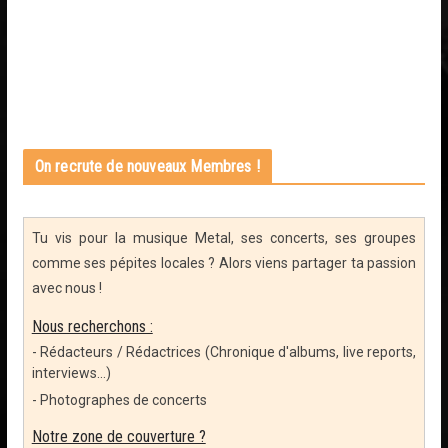
On recrute de nouveaux Membres !
Tu vis pour la musique Metal, ses concerts, ses groupes
comme ses pépites locales ? Alors viens partager ta passion
avec nous !
Nous recherchons :
- Rédacteurs / Rédactrices (Chronique d'albums, live reports,
interviews...)
- Photographes de concerts
Notre zone de couverture ?