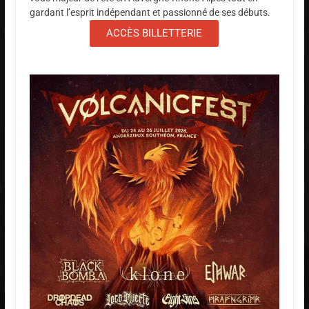
gardant l’esprit indépendant et passionné de ses débuts.
ACCÈS BILLETTERIE