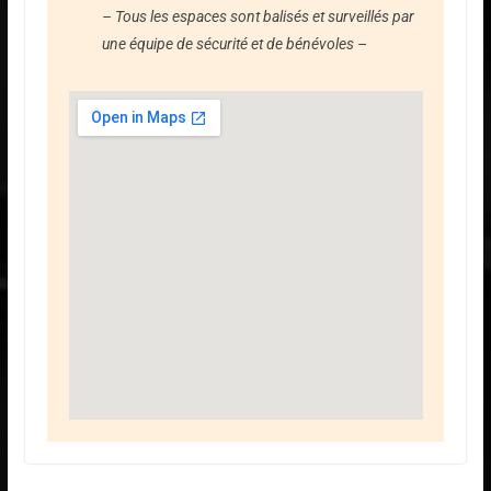
– Tous les espaces sont balisés et surveillés par
une équipe de sécurité et de bénévoles –