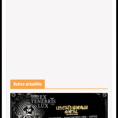
Autres actualités