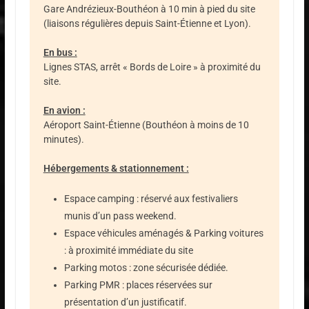
Gare Andrézieux-Bouthéon à 10 min à pied du site
(liaisons régulières depuis Saint-Étienne et Lyon).
En bus :
Lignes STAS, arrêt « Bords de Loire » à proximité du
site.
En avion :
Aéroport Saint-Étienne (Bouthéon à moins de 10
minutes).
Hébergements & stationnement :
Espace camping : réservé aux festivaliers
munis d’un pass weekend.
Espace véhicules aménagés & Parking voitures
: à proximité immédiate du site
Parking motos : zone sécurisée dédiée.
Parking PMR : places réservées sur
présentation d’un justificatif.