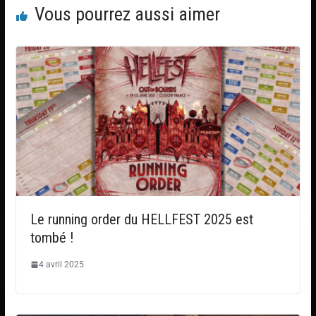
Vous pourrez aussi aimer
Le running order du HELLFEST 2025 est
tombé !
4 avril 2025