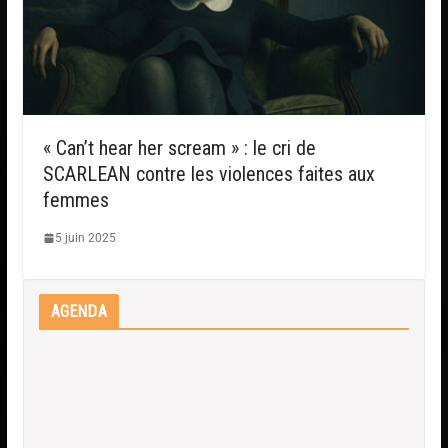
« Can’t hear her scream » : le cri de
SCARLEAN contre les violences faites aux
femmes
5 juin 2025
AGENDA