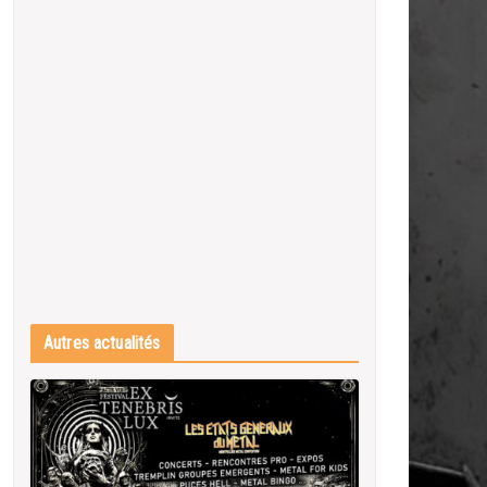
Autres actualités