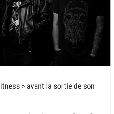
tness » avant la sortie de son