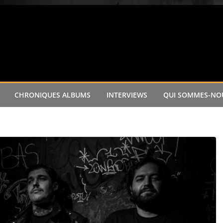
CHRONIQUES ALBUMS
INTERVIEWS
QUI SOMMES-NOU