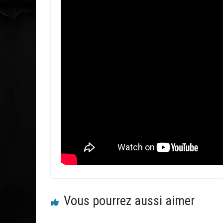
Vous pourrez aussi aimer