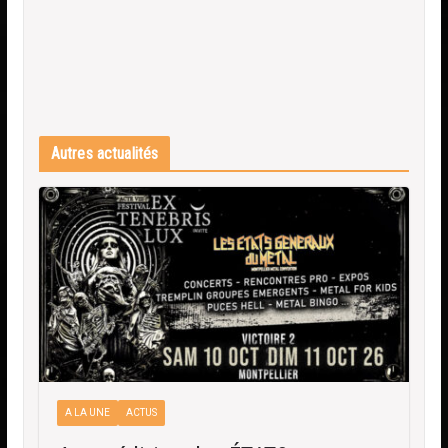
Autres actualités
A LA UNE
ACTUS