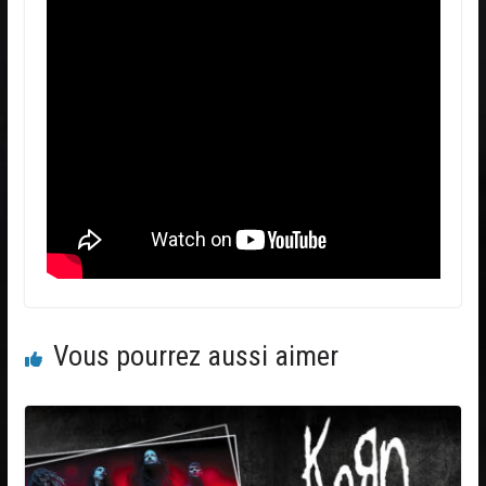
Vous pourrez aussi aimer