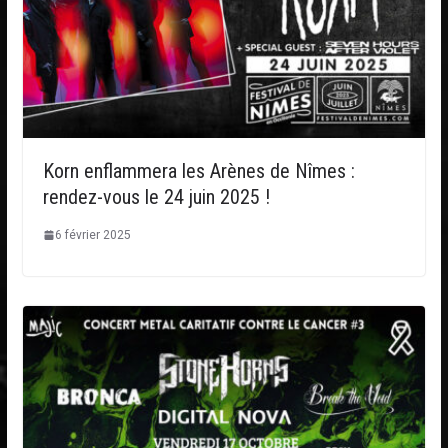
Korn enflammera les Arènes de Nîmes :
rendez-vous le 24 juin 2025 !
6 février 2025