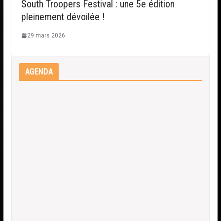
South Troopers Festival : une 5e édition
pleinement dévoilée !
29 mars 2026
AGENDA