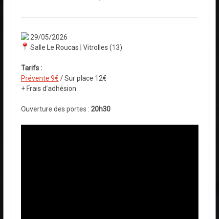
29/05/2026
Salle Le Roucas | Vitrolles (13)
Tarifs :
Prévente 9€
/ Sur place 12€
+ Frais d’adhésion
Ouverture des portes :
20h30