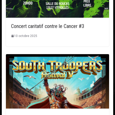
Concert caritatif contre le Cancer #3
10 octobre 2025