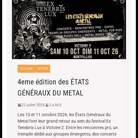
A LA UNE
ACTUS
4eme édition des ÉTATS
GÉNÉRAUX DU METAL
22 juillet 2026
U.a.M.S
Les 10 et 11 octobre 2026, les États Généraux du
Metal font leur grand retour au sein du festival Ex
Tenebris Lux à Victoire 2. Entre les rencontres pro, un
tremplin dédié aux groupes émergents, des concerts