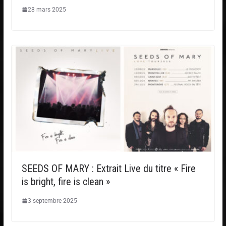
28 mars 2025
SEEDS OF MARY : Extrait Live du titre « Fire
is bright, fire is clean »
3 septembre 2025