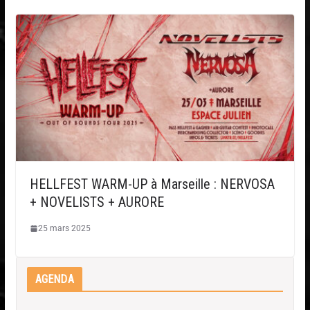
HELLFEST WARM-UP à Marseille : NERVOSA
+ NOVELISTS + AURORE
25 mars 2025
AGENDA