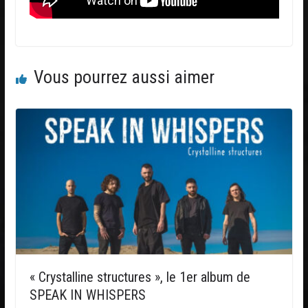
Vous pourrez aussi aimer
« Crystalline structures », le 1er album de
SPEAK IN WHISPERS