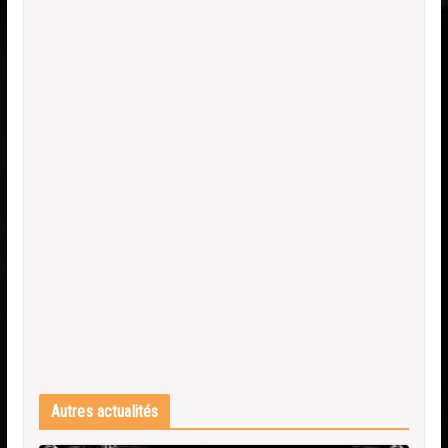
Autres actualités