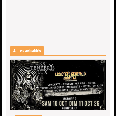
Autres actualités