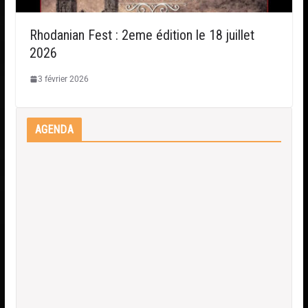
Rhodanian Fest : 2eme édition le 18 juillet
2026
3 février 2026
AGENDA