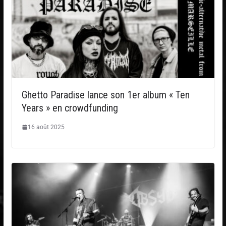
Ghetto Paradise lance son 1er album « Ten
Years » en crowdfunding
16 août 2025