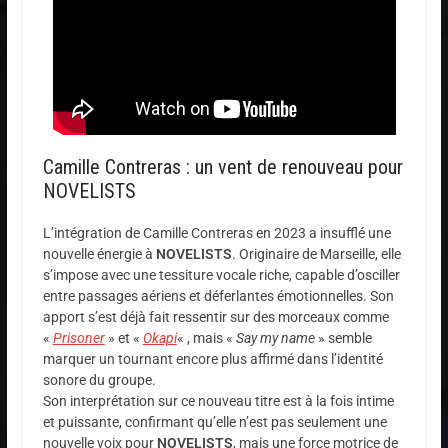
Camille Contreras : un vent de renouveau pour
NOVELISTS
L’intégration de Camille Contreras en 2023 a insufflé une
nouvelle énergie à
NOVELISTS
. Originaire de Marseille, elle
s’impose avec une tessiture vocale riche, capable d’osciller
entre passages aériens et déferlantes émotionnelles. Son
apport s’est déjà fait ressentir sur des morceaux comme
«
Prisoner
» et «
Okapi
« , mais «
Say my name
» semble
marquer un tournant encore plus affirmé dans l’identité
sonore du groupe.
Son interprétation sur ce nouveau titre est à la fois intime
et puissante, confirmant qu’elle n’est pas seulement une
nouvelle voix pour
NOVELISTS
, mais une force motrice de