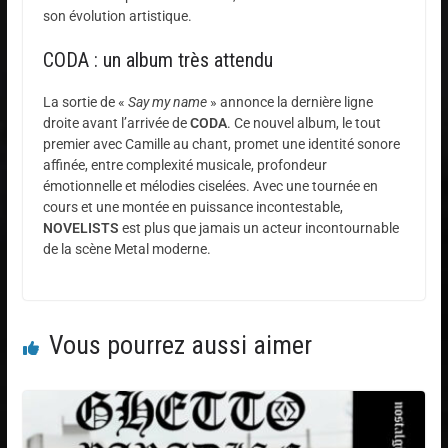
son évolution artistique.
CODA : un album très attendu
La sortie de «
Say my name
» annonce la dernière ligne
droite avant l’arrivée de
CODA
. Ce nouvel album, le tout
premier avec Camille au chant, promet une identité sonore
affinée, entre complexité musicale, profondeur
émotionnelle et mélodies ciselées. Avec une tournée en
cours et une montée en puissance incontestable,
NOVELISTS
est plus que jamais un acteur incontournable
de la scène Metal moderne.
Vous pourrez aussi aimer