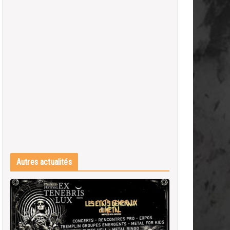
Autres actualités