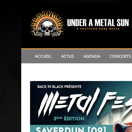
ACCUEIL
ACTUS
AGENDA
CONCERTS