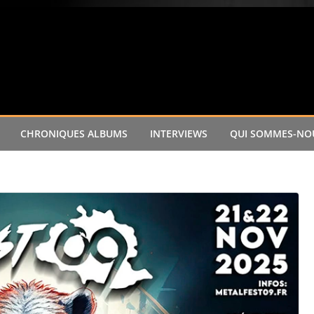
CHRONIQUES ALBUMS
INTERVIEWS
QUI SOMMES-NOU