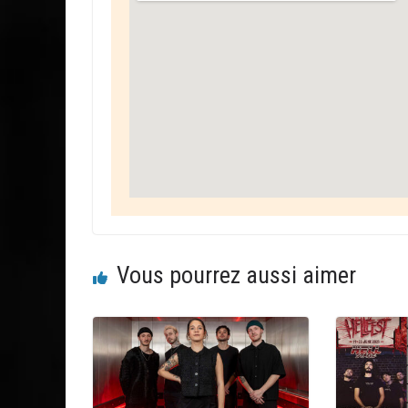
Vous pourrez aussi aimer