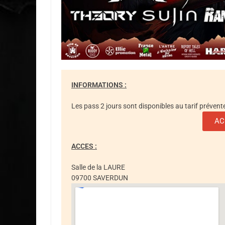
INFORMATIONS :
Les pass 2 jours sont disponibles au tarif prévent
AC
ACCES :
Salle de la LAURE
09700 SAVERDUN