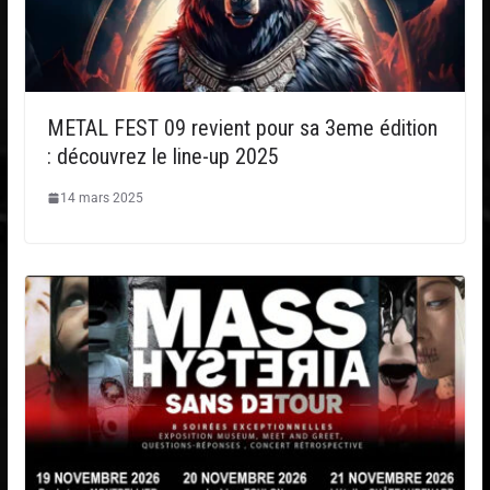
METAL FEST 09 revient pour sa 3eme édition
: découvrez le line-up 2025
14 mars 2025