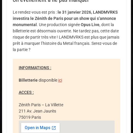
Le rendez-vous est pris :
le 31 janvier 2026, LANDMVRKS
investira le Zénith de Paris pour un show qui s’annonce
monumental
. Une production signée
Opus Live
, dont la
billetterie est désormais ouverte. Ne tardez pas, cette date
risque de partir très vite ! LANDMVRKS est plus que jamais
prêt à marquer l’histoire du Metal français. Serez-vous de
la partie ?
INFORMATIONS :
Billetterie
disponible
ici
ACCES :
Zénith Paris – La Villette
211 Av. Jean Jaurès
75019 Paris