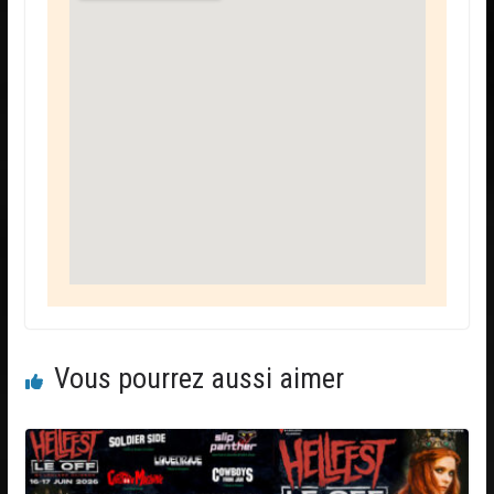
Vous pourrez aussi aimer