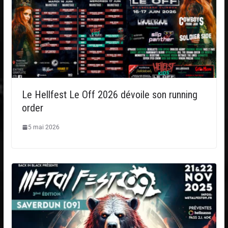
Le Hellfest Le Off 2026 dévoile son running
order
5 mai 2026