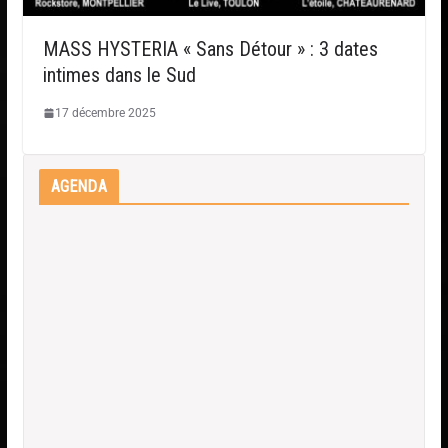
MASS HYSTERIA « Sans Détour » : 3 dates
intimes dans le Sud
17 décembre 2025
AGENDA