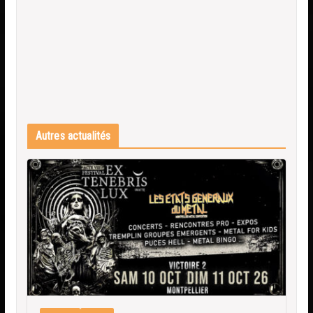
Autres actualités