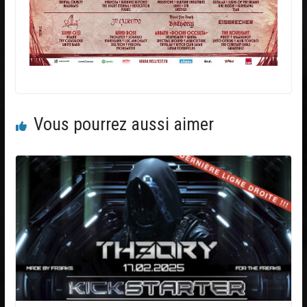
Vous pourrez aussi aimer