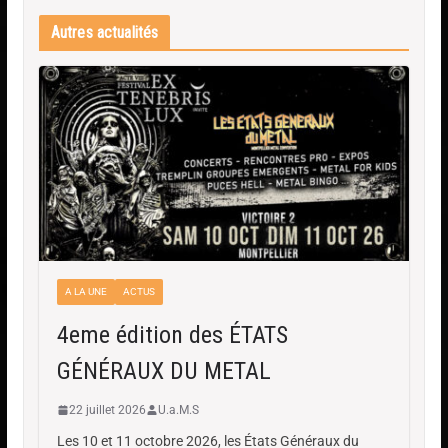
Autres actualités
A LA UNE
ACTUS
4eme édition des ÉTATS
GÉNÉRAUX DU METAL
22 juillet 2026
U.a.M.S
Les 10 et 11 octobre 2026, les États Généraux du