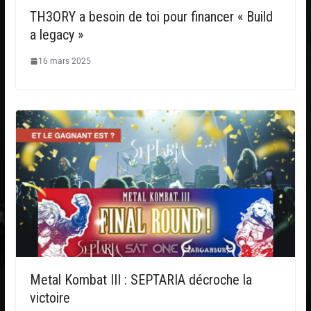
TH3ORY a besoin de toi pour financer « Build
a legacy »
16 mars 2025
Metal Kombat III : SEPTARIA décroche la
victoire