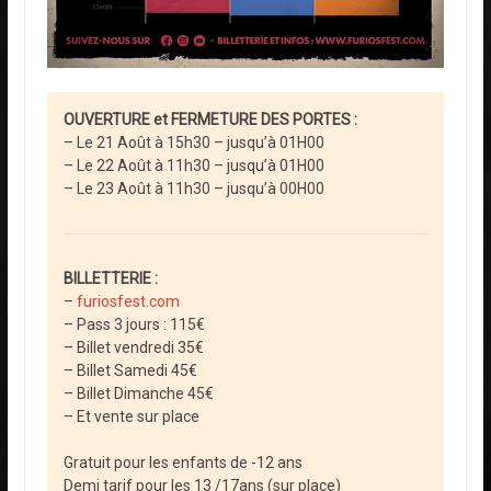
OUVERTURE et FERMETURE DES PORTES :
– Le 21 Août à 15h30 – jusqu’à 01H00
– Le 22 Août à 11h30 – jusqu’à 01H00
– Le 23 Août à 11h30 – jusqu’à 00H00
BILLETTERIE :
–
furiosfest.com
– Pass 3 jours : 115€
– Billet vendredi 35€
– Billet Samedi 45€
– Billet Dimanche 45€
– Et vente sur place
Gratuit pour les enfants de -12 ans
Demi tarif pour les 13 /17ans (sur place)