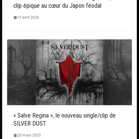
clip épique au cœur du Japon féodal
19 avril 2026
« Salve Regina », le nouveau single/clip de
SILVER DUST
20 mars 2025