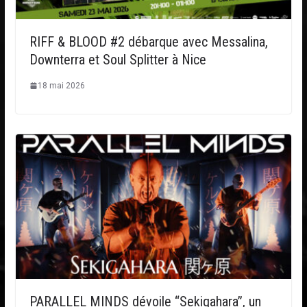
RIFF & BLOOD #2 débarque avec Messalina,
Downterra et Soul Splitter à Nice
18 mai 2026
PARALLEL MINDS dévoile “Sekigahara”, un