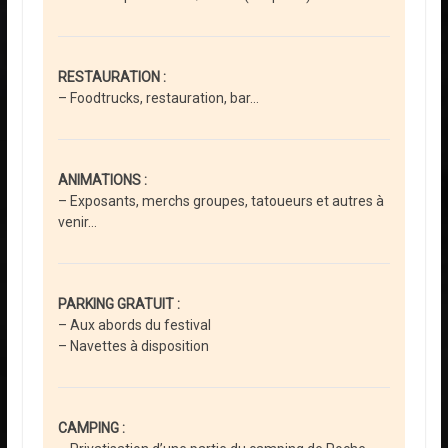
RESTAURATION :
– Foodtrucks, restauration, bar…
ANIMATIONS :
– Exposants, merchs groupes, tatoueurs et autres à
venir…
PARKING GRATUIT :
– Aux abords du festival
– Navettes à disposition
CAMPING :