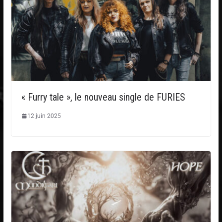
« Furry tale », le nouveau single de FURIES
12 juin 2025