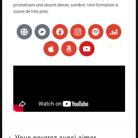
promettant une œuvre dense, sombre. Une formation à
suivre de très près.