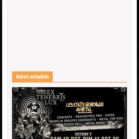
Autres actualités