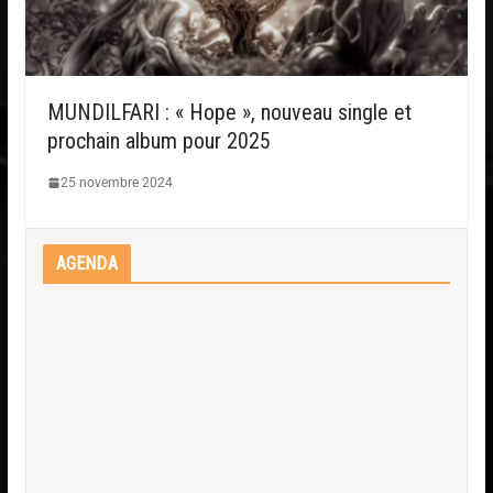
MUNDILFARI : « Hope », nouveau single et
prochain album pour 2025
25 novembre 2024
AGENDA