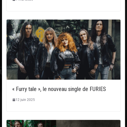
« Furry tale », le nouveau single de FURIES
12 juin 2025