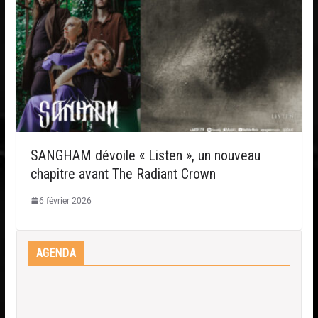
SANGHAM dévoile « Listen », un nouveau
chapitre avant The Radiant Crown
6 février 2026
AGENDA