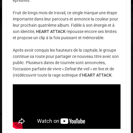
épreuves.
Fruit de longs mois de travail, ce single marque une étape
importante dans leur parcours et annonce la couleur pour
leur prochain quatrième album. Fidèle à son énergie et à
son identité,
HEART ATTACK
repousse encore ses limites
et propose un clip à la fois puissant et mémorable.
Après avoir conquis les hauteurs de la capitale, le groupe
continue sa route pour partager ce nouveau titre avec son
public. Plusieurs dates de tournée sont annoncées,
l’occasion parfaite de vivre
« Defeat the veil »
en live et de
(re)découvrir toute la rage scénique d’
HEART ATTACK
.