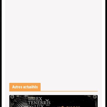
Autres actualités