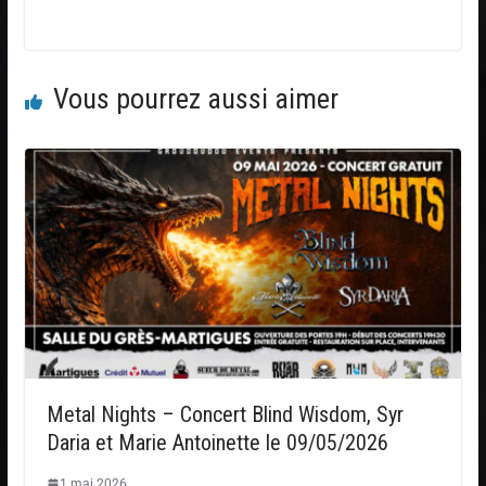
Vous pourrez aussi aimer
Metal Nights – Concert Blind Wisdom, Syr
Daria et Marie Antoinette le 09/05/2026
1 mai 2026